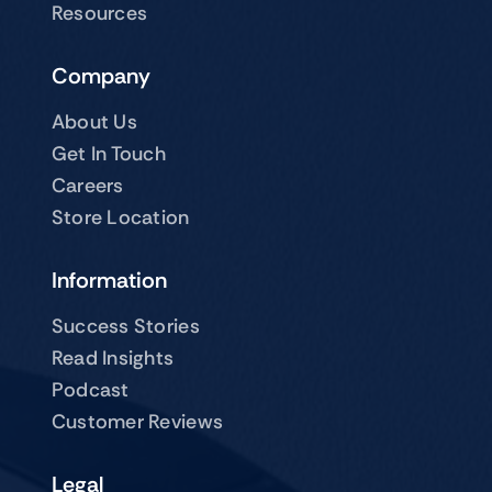
Resources
Company
About Us
Get In Touch
Careers
Store Location
Information
Success Stories
Read Insights
Podcast
Customer Reviews
Legal