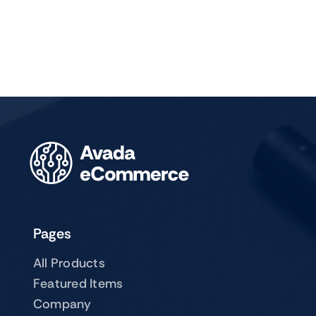
Pages
All Products
Featured Items
Company