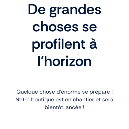
De grandes
choses se
profilent à
l’horizon
Quelque chose d’énorme se prépare !
Notre boutique est en chantier et sera
bientôt lancée !