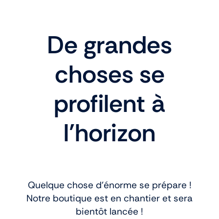
De grandes
choses se
profilent à
l’horizon
Quelque chose d’énorme se prépare !
Notre boutique est en chantier et sera
bientôt lancée !