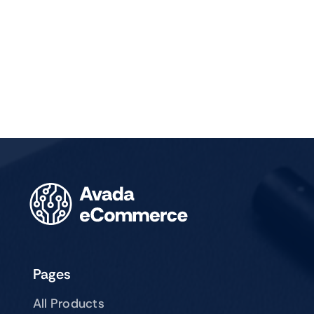
Pages
All Products