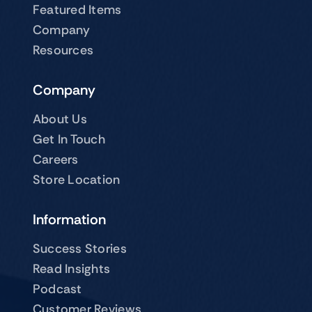
Featured Items
Company
Resources
Company
About Us
Get In Touch
Careers
Store Location
Information
Success Stories
Read Insights
Podcast
Customer Reviews